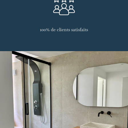
100% de clients satisfaits