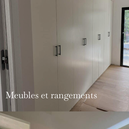
Meubles et rangements