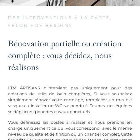
DES INTERVENTIONS À LA CARTE,
SELON VOS BESOINS
Rénovation partielle ou création
complète : vous décidez, nous
réalisons
LTM ARTISANS n’intervient pas uniquement pour des
créations de salle de bain complètes. Si vous souhaitez
simplement rénover votre carrelage, remplacer un meuble
vasque ou installer un WC suspendu à Eaunes, nos équipes
se déplacent pour des travaux ponctuels.
Vous définissez les postes à réaliser et nous prenons en
charge uniquement ce qui vous correspond, avec le même
niveau de qualité et de finition qu’un chantier complet. Cette