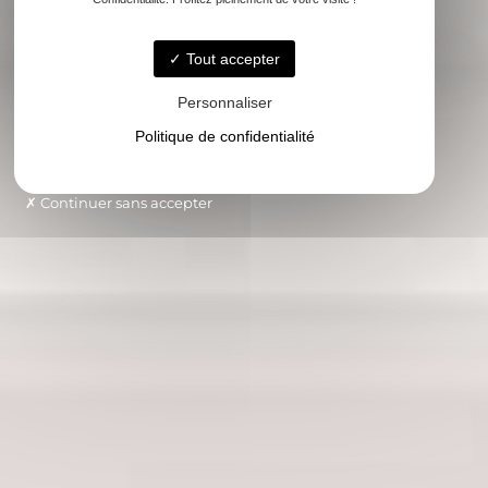
Tout accepter
Personnaliser
Politique de confidentialité
Continuer sans accepter