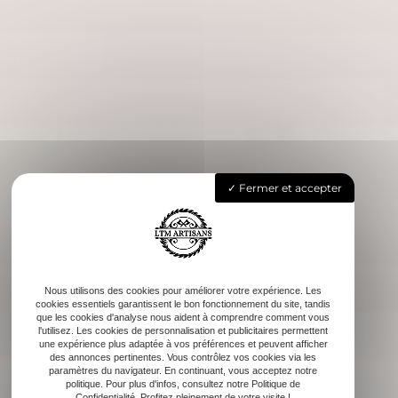
Fermer et accepter
Nous utilisons des cookies pour améliorer votre expérience. Les
cookies essentiels garantissent le bon fonctionnement du site, tandis
que les cookies d'analyse nous aident à comprendre comment vous
l'utilisez. Les cookies de personnalisation et publicitaires permettent
une expérience plus adaptée à vos préférences et peuvent afficher
des annonces pertinentes. Vous contrôlez vos cookies via les
paramètres du navigateur. En continuant, vous acceptez notre
politique. Pour plus d'infos, consultez notre Politique de
Confidentialité. Profitez pleinement de votre visite !