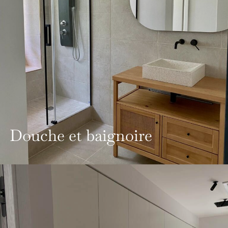
Douche et baignoire