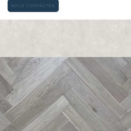
NOUS CONTACTER