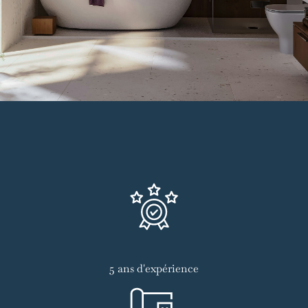
5 ans d'expérience