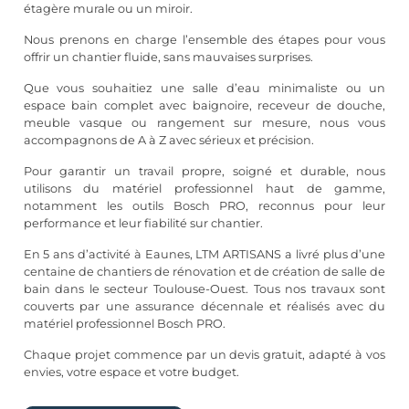
étagère murale ou un miroir.
Nous prenons en charge l’ensemble des étapes pour vous
offrir un chantier fluide, sans mauvaises surprises.
Que vous souhaitiez une salle d’eau minimaliste ou un
espace bain complet avec baignoire, receveur de douche,
meuble vasque ou rangement sur mesure, nous vous
accompagnons de A à Z avec sérieux et précision.
Pour garantir un travail propre, soigné et durable, nous
utilisons du matériel professionnel haut de gamme,
notamment les outils Bosch PRO, reconnus pour leur
performance et leur fiabilité sur chantier.
En 5 ans d’activité à Eaunes, LTM ARTISANS a livré plus d’une
centaine de chantiers de rénovation et de création de salle de
bain dans le secteur Toulouse-Ouest. Tous nos travaux sont
couverts par une assurance décennale et réalisés avec du
matériel professionnel Bosch PRO.
Chaque projet commence par un devis gratuit, adapté à vos
envies, votre espace et votre budget.