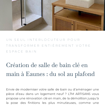
UN SEUL INTERLOCUTEUR POUR
TRANSFORMER ENTIÈREMENT VOTRE
ESPACE BAIN
Création de salle de bain clé en
main à Eaunes : du sol au plafond
Envie de moderniser votre salle de bain ou d’aménager une
pièce d’eau dans un logement neuf ? LTM ARTISANS vous
propose une rénovation clé en main, de la démolition jusqu’à
la pose des finitions les plus minutieuses, comme une