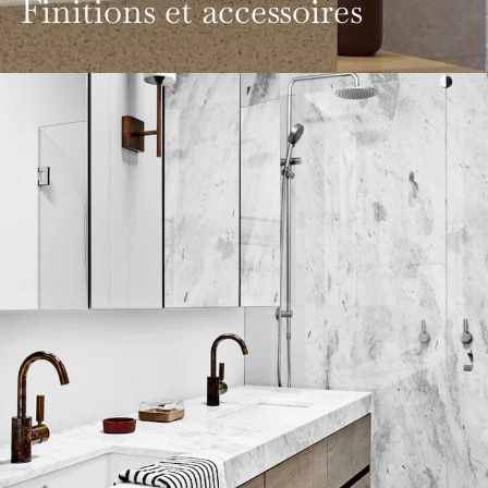
Finitions et accessoires