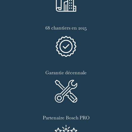
68 chantiers en 2025
Garantie décennale
Partenaire Bosch PRO