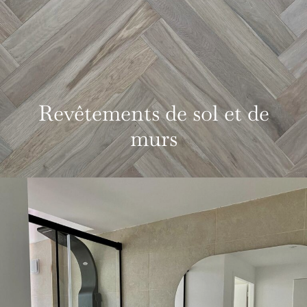
Revêtements de sol et de
murs