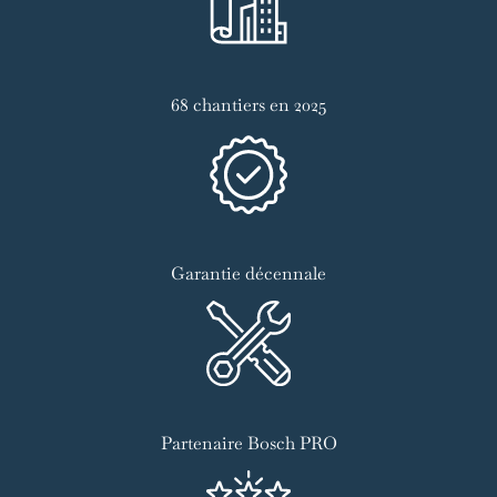
68 chantiers en 2025
Garantie décennale
Partenaire Bosch PRO