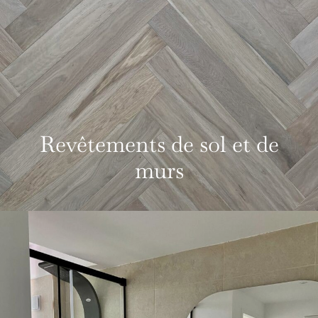
Revêtements de sol et de
murs