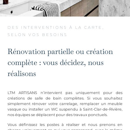
DES INTERVENTIONS À LA CARTE,
SELON VOS BESOINS
Rénovation partielle ou création
complète : vous décidez, nous
réalisons
LTM ARTISANS n’intervient pas uniquement pour des
créations de salle de bain complètes. Si vous souhaitez
simplement rénover votre carrelage, remplacer un meuble
vasque ou installer un WC suspendu à Saint-Clar-de-Rivière,
nos équipes se déplacent pour des travaux ponctuels.
Vous définissez les postes à réaliser et nous prenons en