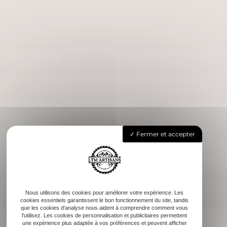
Fermer et accepter
Nous utilisons des cookies pour améliorer votre expérience. Les
cookies essentiels garantissent le bon fonctionnement du site, tandis
que les cookies d'analyse nous aident à comprendre comment vous
l'utilisez. Les cookies de personnalisation et publicitaires permettent
une expérience plus adaptée à vos préférences et peuvent afficher