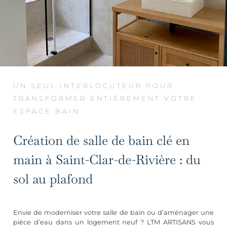
UN SEUL INTERLOCUTEUR POUR
TRANSFORMER ENTIÈREMENT VOTRE
ESPACE BAIN
Création de salle de bain clé en
main à Saint-Clar-de-Rivière : du
sol au plafond
Envie de moderniser votre salle de bain ou d’aménager une
pièce d’eau dans un logement neuf ? LTM ARTISANS vous