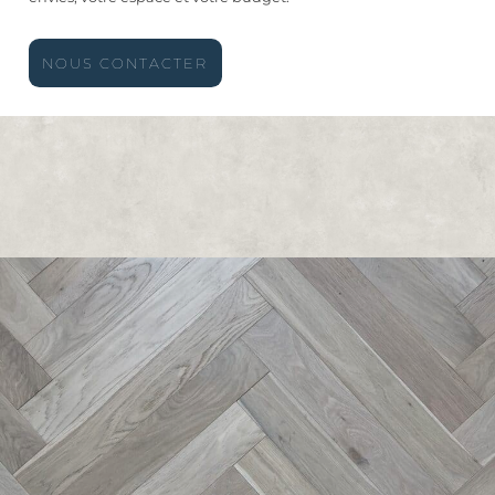
NOUS CONTACTER