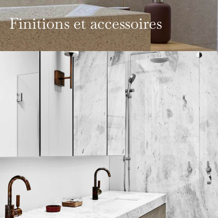
Finitions et accessoires