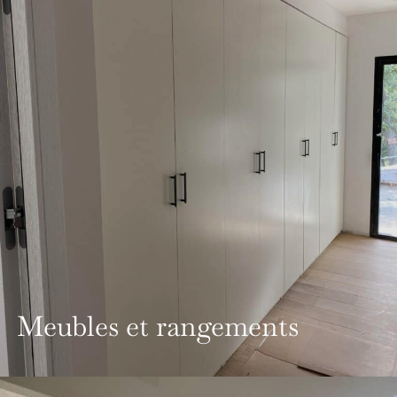
Meubles et rangements