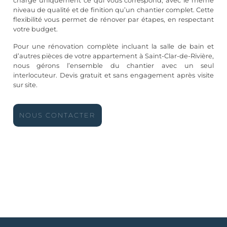
charge uniquement ce qui vous correspond, avec le même
niveau de qualité et de finition qu’un chantier complet. Cette
flexibilité vous permet de rénover par étapes, en respectant
votre budget.
Pour une rénovation complète incluant la salle de bain et
d’autres pièces de votre appartement à Saint-Clar-de-Rivière,
nous gérons l’ensemble du chantier avec un seul
interlocuteur. Devis gratuit et sans engagement après visite
sur site.
NOUS CONTACTER