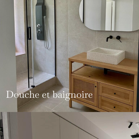
Douche et baignoire