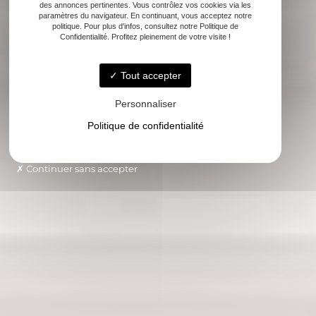
des annonces pertinentes. Vous contrôlez vos cookies via les
paramètres du navigateur. En continuant, vous acceptez notre
politique. Pour plus d'infos, consultez notre Politique de
Confidentialité. Profitez pleinement de votre visite !
Tout accepter
Personnaliser
Politique de confidentialité
Continuer sans accepter