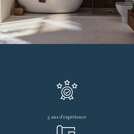
5 ans d'expérience