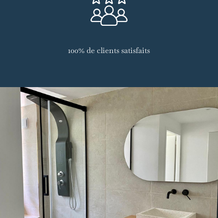
100% de clients satisfaits