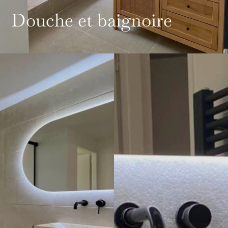
Douche et baignoire