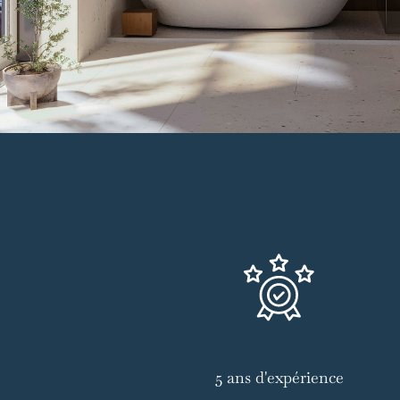
5 ans d'expérience