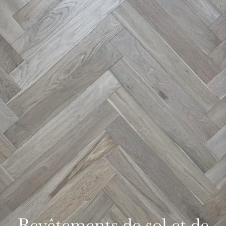
Revêtements de sol et de