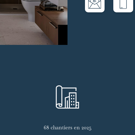
68 chantiers en 2025