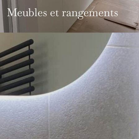
Meubles et rangements