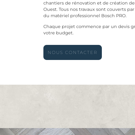
chantiers de rénovation et de création de
Ouest. Tous nos travaux sont couverts par
du matériel professionnel Bosch PRO.
Chaque projet commence par un devis grat
votre budget.
NOUS CONTACTER