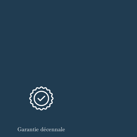
Garantie décennale