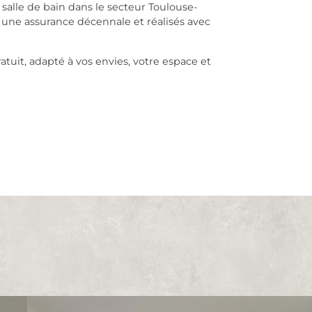
 salle de bain dans le secteur Toulouse-
 une assurance décennale et réalisés avec
uit, adapté à vos envies, votre espace et